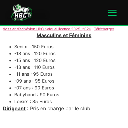
Licence
dossier d’adhésion HBC Salouel licence 2025-2026
Télécharger
Masculins et Féminins
Senior : 150 Euros
-18 ans : 120 Euros
-15 ans : 120 Euros
-13 ans : 110 Euros
-11 ans : 95 Euros
-09 ans : 95 Euros
-07 ans : 90 Euros
Babyhand : 90 Euros
Loisirs : 85 Euros
Dirigeant
: Pris en charge par le club.